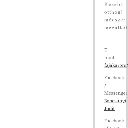
Kezeld
otthon!
módszer
megalkot
E-
mail:
fajakarom
Facebook
/
Messenger
Babcsányi
Judit
Facebook