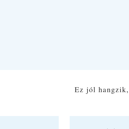
Ez jól hangzik