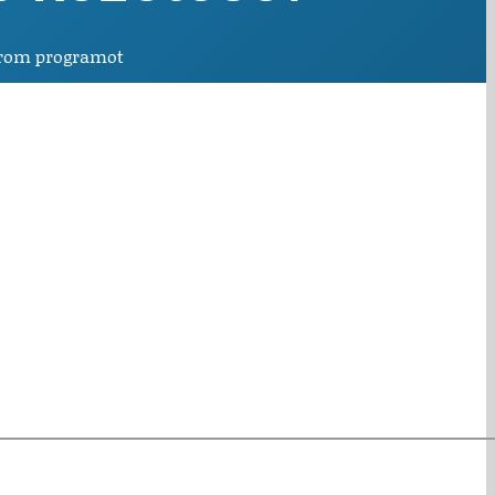
arom programot